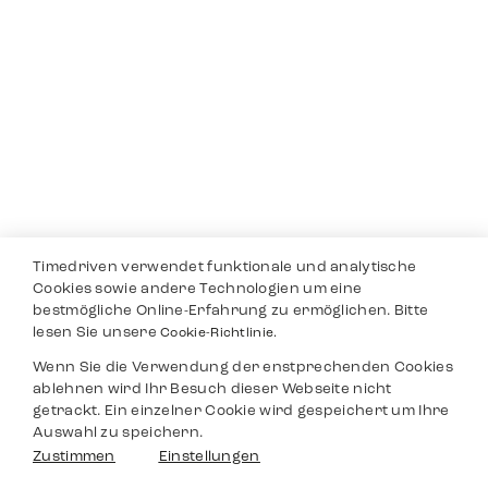
Timedriven verwendet funktionale und analytische
Cookies sowie andere Technologien um eine
bestmögliche Online-Erfahrung zu ermöglichen. Bitte
lesen Sie unsere
Cookie-Richtlinie.
Wenn Sie die Verwendung der enstprechenden Cookies
ablehnen wird Ihr Besuch dieser Webseite nicht
getrackt. Ein einzelner Cookie wird gespeichert um Ihre
Auswahl zu speichern.
Zustimmen
Einstellungen