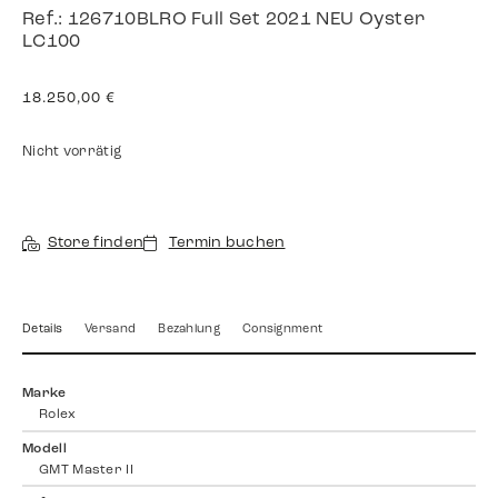
Ref.: 126710BLRO Full Set 2021 NEU Oyster
LC100
18.250,00
€
Nicht vorrätig
Store finden
Termin buchen
Details
Versand
Bezahlung
Consignment
Marke
Rolex
Modell
GMT Master II