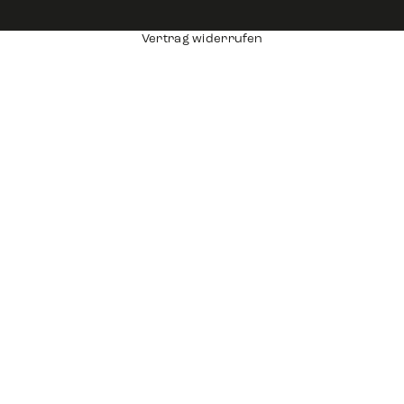
Vertrag widerrufen