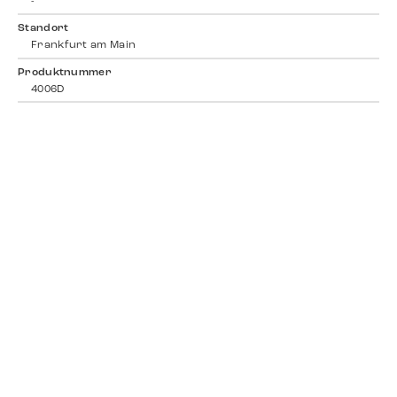
-
Standort
Frankfurt am Main
Produktnummer
4006D