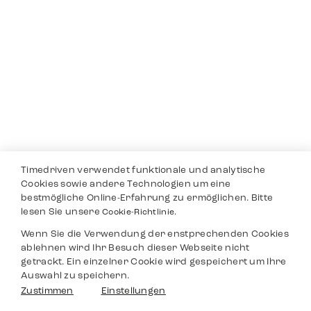
Timedriven verwendet funktionale und analytische
Cookies sowie andere Technologien um eine
bestmögliche Online-Erfahrung zu ermöglichen. Bitte
lesen Sie unsere
Cookie-Richtlinie.
Wenn Sie die Verwendung der enstprechenden Cookies
ablehnen wird Ihr Besuch dieser Webseite nicht
getrackt. Ein einzelner Cookie wird gespeichert um Ihre
Auswahl zu speichern.
Zustimmen
Einstellungen