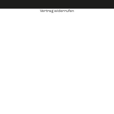
Vertrag widerrufen