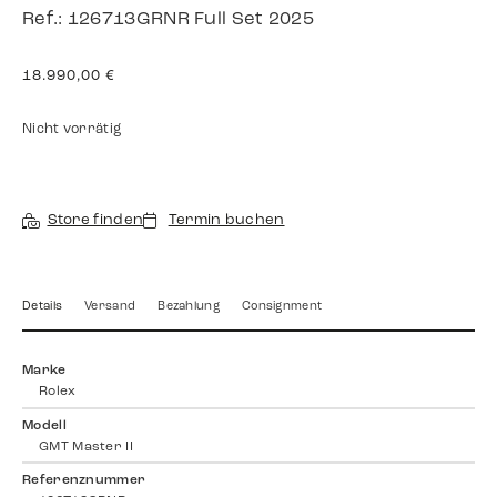
Ref.: 126713GRNR Full Set 2025
18.990,00
€
Nicht vorrätig
Store finden
Termin buchen
Details
Versand
Bezahlung
Consignment
Marke
Rolex
Modell
GMT Master II
Referenznummer