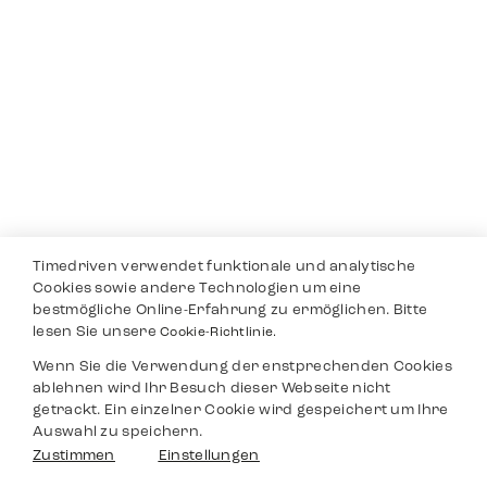
Timedriven verwendet funktionale und analytische
Cookies sowie andere Technologien um eine
bestmögliche Online-Erfahrung zu ermöglichen. Bitte
lesen Sie unsere
Cookie-Richtlinie.
Wenn Sie die Verwendung der enstprechenden Cookies
ablehnen wird Ihr Besuch dieser Webseite nicht
getrackt. Ein einzelner Cookie wird gespeichert um Ihre
Auswahl zu speichern.
Zustimmen
Einstellungen