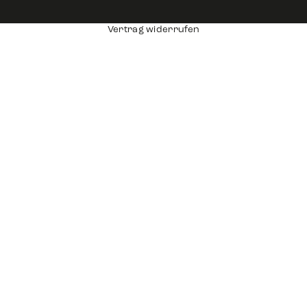
Vertrag widerrufen