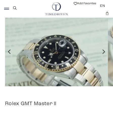
Add Favorites
EN
Rolex GMT Master II