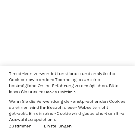
Timedriven verwendet funktionale und analytische
Cookies sowie andere Technologien um eine
bestmögliche Online-Erfahrung zu ermöglichen. Bitte
lesen Sie unsere
Cookie-Richtlinie.
Wenn Sie die Verwendung der enstprechenden Cookies
ablehnen wird Ihr Besuch dieser Webseite nicht
getrackt. Ein einzelner Cookie wird gespeichert um Ihre
Auswahl zu speichern.
Zustimmen
Einstellungen