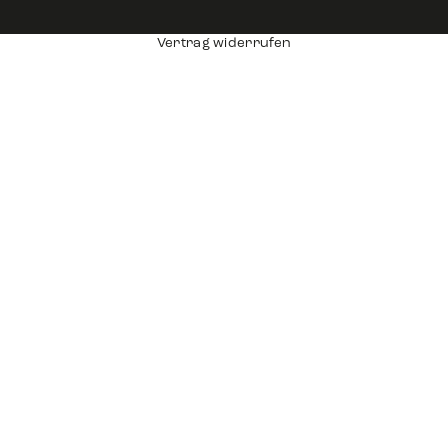
Vertrag widerrufen