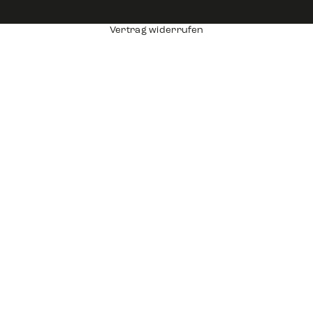
Vertrag widerrufen