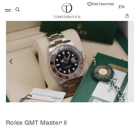
Add Favorites
EN
Rolex GMT Master II