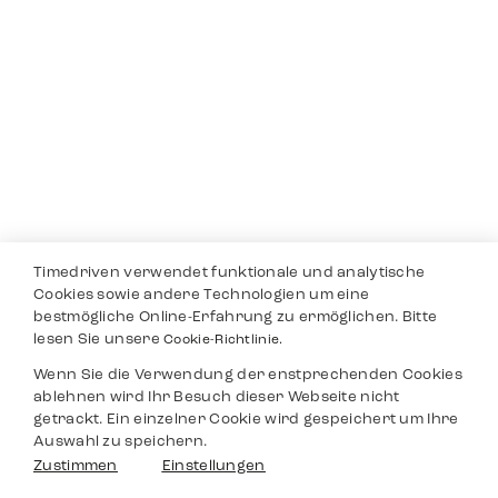
Timedriven verwendet funktionale und analytische
Cookies sowie andere Technologien um eine
bestmögliche Online-Erfahrung zu ermöglichen. Bitte
lesen Sie unsere
Cookie-Richtlinie.
Wenn Sie die Verwendung der enstprechenden Cookies
ablehnen wird Ihr Besuch dieser Webseite nicht
getrackt. Ein einzelner Cookie wird gespeichert um Ihre
Auswahl zu speichern.
Zustimmen
Einstellungen