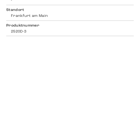
-
Standort
Frankfurt am Main
Produktnummer
2520D-3