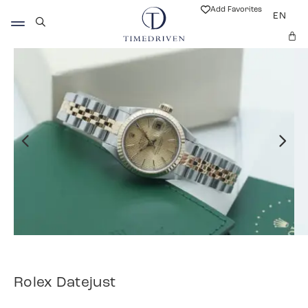
Add Favorites
EN
Rolex Datejust