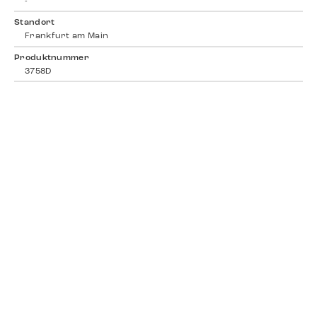
-
Standort
Frankfurt am Main
Produktnummer
3758D