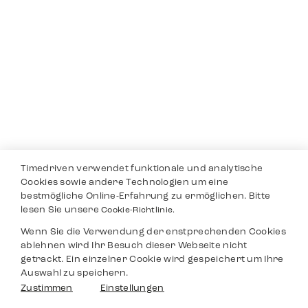
Timedriven verwendet funktionale und analytische
Cookies sowie andere Technologien um eine
bestmögliche Online-Erfahrung zu ermöglichen. Bitte
lesen Sie unsere
Cookie-Richtlinie.
Wenn Sie die Verwendung der enstprechenden Cookies
ablehnen wird Ihr Besuch dieser Webseite nicht
getrackt. Ein einzelner Cookie wird gespeichert um Ihre
Auswahl zu speichern.
Zustimmen
Einstellungen