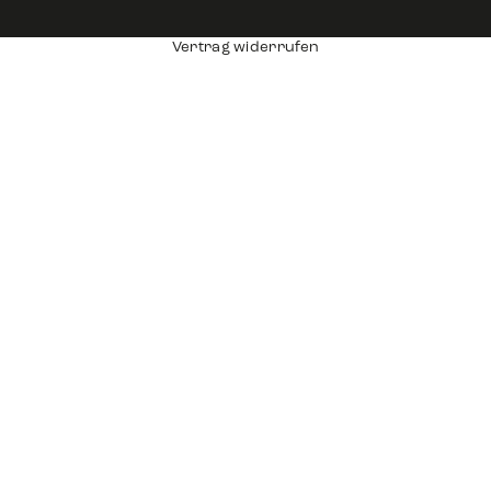
Vertrag widerrufen