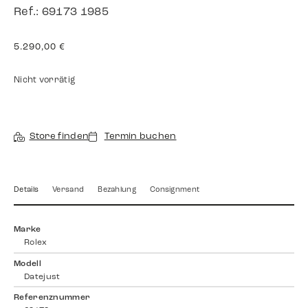
Ref.: 69173 1985
5.290,00
€
Nicht vorrätig
Store finden
Termin buchen
Details
Versand
Bezahlung
Consignment
Marke
Rolex
Modell
Datejust
Referenznummer