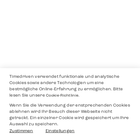
Timedriven verwendet funktionale und analytische
Cookies sowie andere Technologien um eine
bestmögliche Online-Erfahrung zu ermöglichen. Bitte
lesen Sie unsere
Cookie-Richtlinie.
Wenn Sie die Verwendung der enstprechenden Cookies
ablehnen wird Ihr Besuch dieser Webseite nicht
getrackt. Ein einzelner Cookie wird gespeichert um Ihre
Auswahl zu speichern.
Zustimmen
Einstellungen