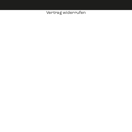
Vertrag widerrufen