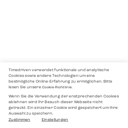
Timedriven verwendet funktionale und analytische
Cookies sowie andere Technologien um eine
bestmögliche Online-Erfahrung zu ermöglichen. Bitte
lesen Sie unsere
Cookie-Richtlinie.
Wenn Sie die Verwendung der enstprechenden Cookies
ablehnen wird Ihr Besuch dieser Webseite nicht
getrackt. Ein einzelner Cookie wird gespeichert um Ihre
Auswahl zu speichern.
Zustimmen
Einstellungen