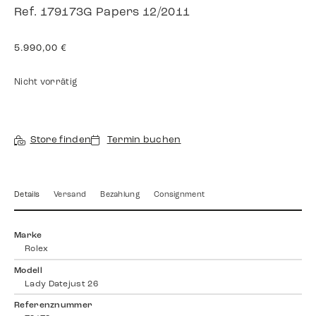
Ref. 179173G Papers 12/2011
5.990,00
€
Nicht vorrätig
Store finden
Termin buchen
Details
Versand
Bezahlung
Consignment
Marke
Rolex
Modell
Lady Datejust 26
Referenznummer