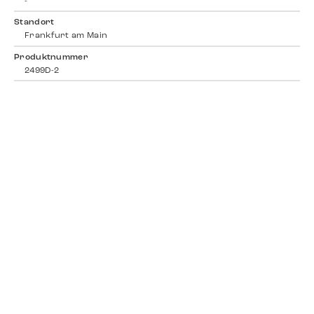
-
Standort
Frankfurt am Main
Produktnummer
2499D-2