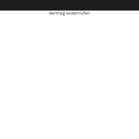
Vertrag widerrufen