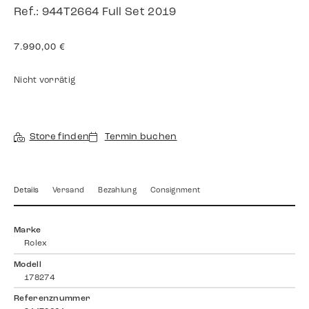
Ref.: 944T2664 Full Set 2019
7.990,00
€
Nicht vorrätig
Store finden
Termin buchen
Details
Versand
Bezahlung
Consignment
Marke
Rolex
Modell
178274
Referenznummer