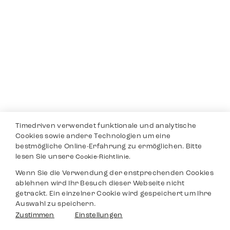
Timedriven verwendet funktionale und analytische
Cookies sowie andere Technologien um eine
bestmögliche Online-Erfahrung zu ermöglichen. Bitte
lesen Sie unsere
Cookie-Richtlinie.
Wenn Sie die Verwendung der enstprechenden Cookies
ablehnen wird Ihr Besuch dieser Webseite nicht
getrackt. Ein einzelner Cookie wird gespeichert um Ihre
Auswahl zu speichern.
Zustimmen
Einstellungen