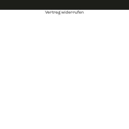
Vertrag widerrufen