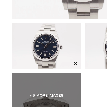
+ 5 MORE IMAGES