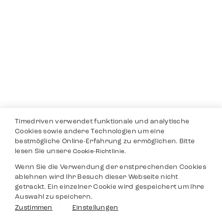
Timedriven verwendet funktionale und analytische
Cookies sowie andere Technologien um eine
bestmögliche Online-Erfahrung zu ermöglichen. Bitte
lesen Sie unsere
Cookie-Richtlinie.
Wenn Sie die Verwendung der enstprechenden Cookies
ablehnen wird Ihr Besuch dieser Webseite nicht
getrackt. Ein einzelner Cookie wird gespeichert um Ihre
Auswahl zu speichern.
Zustimmen
Einstellungen