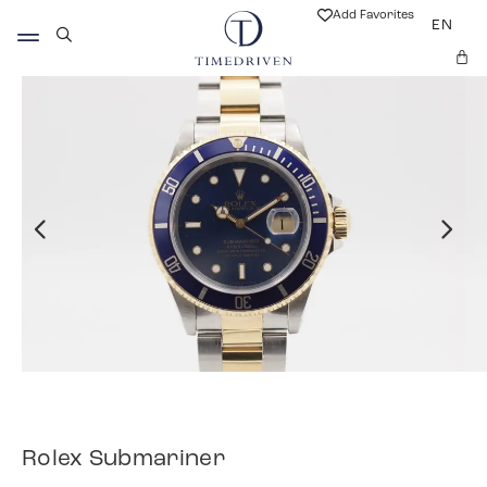
Add Favorites
EN
Rolex Submariner