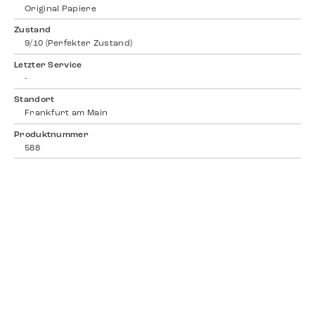
Original Papiere
Zustand
9/10 (Perfekter Zustand)
Letzter Service
-
Standort
Frankfurt am Main
Produktnummer
588