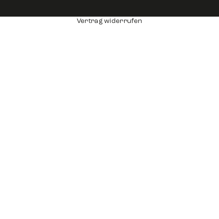
Vertrag widerrufen