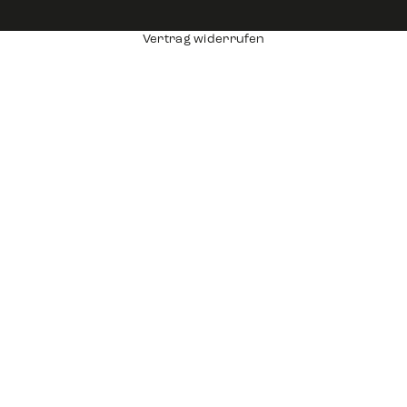
Vertrag widerrufen