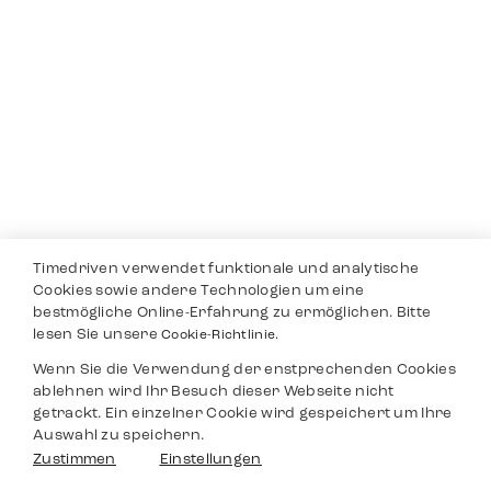
Timedriven verwendet funktionale und analytische
Cookies sowie andere Technologien um eine
bestmögliche Online-Erfahrung zu ermöglichen. Bitte
lesen Sie unsere
Cookie-Richtlinie.
Wenn Sie die Verwendung der enstprechenden Cookies
ablehnen wird Ihr Besuch dieser Webseite nicht
getrackt. Ein einzelner Cookie wird gespeichert um Ihre
Auswahl zu speichern.
Zustimmen
Einstellungen