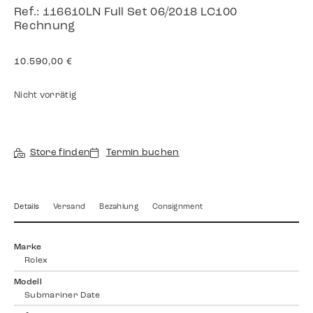
Ref.: 116610LN Full Set 06/2018 LC100
Rechnung
10.590,00
€
Nicht vorrätig
Store finden
Termin buchen
Details
Versand
Bezahlung
Consignment
Marke
Rolex
Modell
Submariner Date