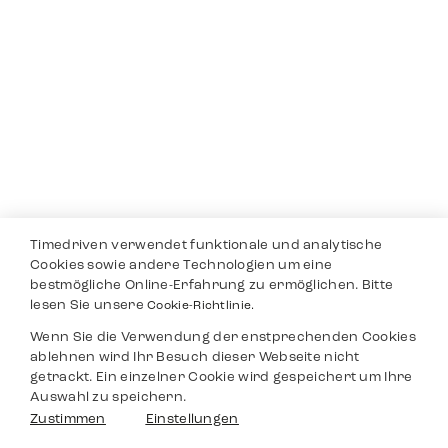
Timedriven verwendet funktionale und analytische
Cookies sowie andere Technologien um eine
bestmögliche Online-Erfahrung zu ermöglichen. Bitte
lesen Sie unsere
Cookie-Richtlinie.
Wenn Sie die Verwendung der enstprechenden Cookies
ablehnen wird Ihr Besuch dieser Webseite nicht
getrackt. Ein einzelner Cookie wird gespeichert um Ihre
Auswahl zu speichern.
Zustimmen
Einstellungen