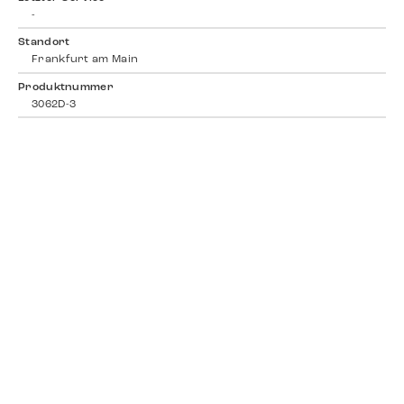
-
Standort
Frankfurt am Main
Produktnummer
3062D-3