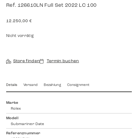
Ref. 126610LN Full Set 2022 LC 100
12.250,00
€
Nicht vorrätig
Store finden
Termin buchen
Details
Versand
Bezahlung
Consignment
Marke
Rolex
Modell
Submariner Date
Referenznummer