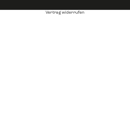
Vertrag widerrufen