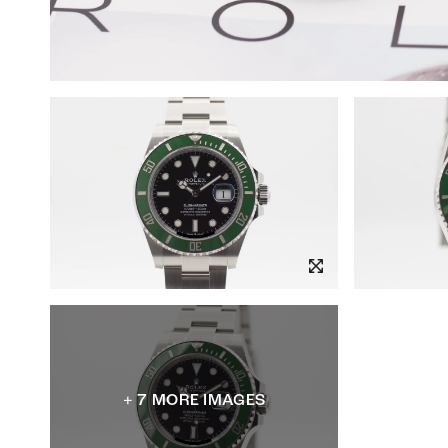
+ 7 MORE IMAGES