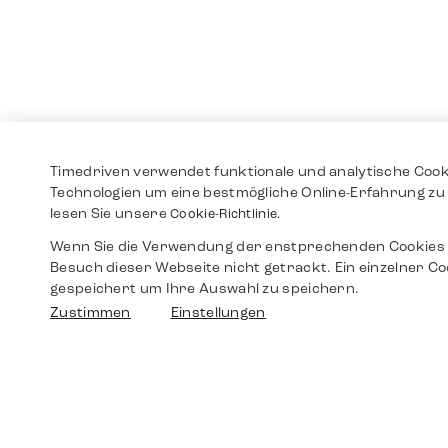
Timedriven verwendet funktionale und analytische Cook
Technologien um eine bestmögliche Online-Erfahrung zu 
lesen Sie unsere
Cookie-Richtlinie.
Wenn Sie die Verwendung der enstprechenden Cookies 
Besuch dieser Webseite nicht getrackt. Ein einzelner Co
gespeichert um Ihre Auswahl zu speichern.
Zustimmen
Einstellungen
Shop