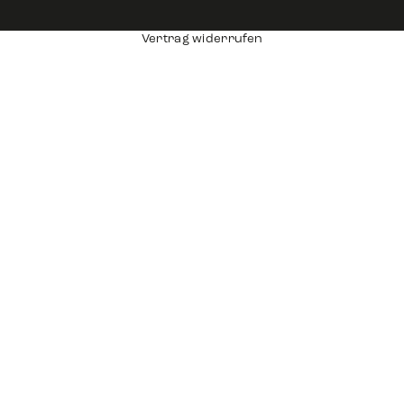
Vertrag widerrufen