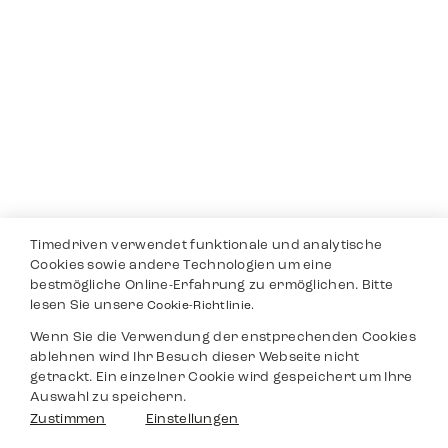
Timedriven verwendet funktionale und analytische
Cookies sowie andere Technologien um eine
bestmögliche Online-Erfahrung zu ermöglichen. Bitte
lesen Sie unsere
Cookie-Richtlinie.
Wenn Sie die Verwendung der enstprechenden Cookies
ablehnen wird Ihr Besuch dieser Webseite nicht
getrackt. Ein einzelner Cookie wird gespeichert um Ihre
Auswahl zu speichern.
Zustimmen
Einstellungen