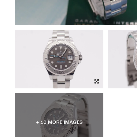
+ 10 MORE IMAGES