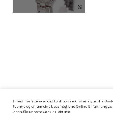
Timedriven verwendet funktionale und analytische Cook
Technologien um eine bestmögliche Online-Erfahrung zu 
lesen Sie unsere
Cookie-Richtlinie.