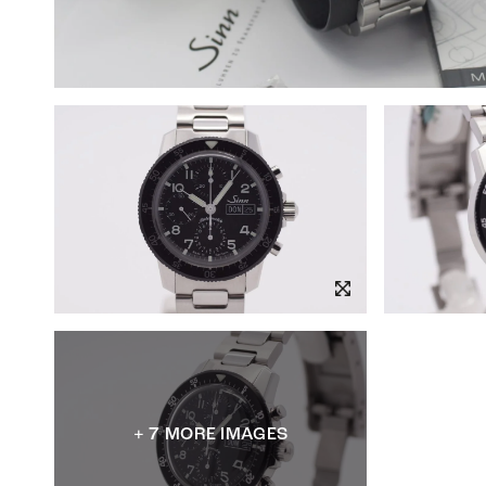
+ 7 MORE IMAGES