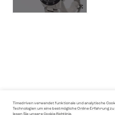
Timedriven verwendet funktionale und analytische Cook
Technologien um eine bestmögliche Online-Erfahrung zu 
lesen Sie unsere
Cookie-Richtlinie.