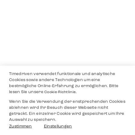
Timedriven verwendet funktionale und analytische
Cookies sowie andere Technologien um eine
bestmögliche Online-Erfahrung zu ermöglichen. Bitte
lesen Sie unsere
Cookie-Richtlinie.
Wenn Sie die Verwendung der enstprechenden Cookies
ablehnen wird Ihr Besuch dieser Webseite nicht
getrackt. Ein einzelner Cookie wird gespeichert um Ihre
Auswahl zu speichern.
Zustimmen
Einstellungen