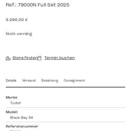
Ref.: 79000N Full Set 2025
3.290,00
€
Nicht vorrätig
Store finden
Termin buchen
Details
Versand
Bezahlung
Consignment
Marke
Tudor
Modell
Black Bay 54
Referenznummer