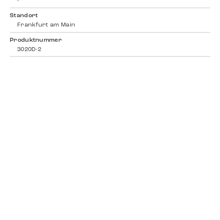
-
Standort
Frankfurt am Main
Produktnummer
3020D-2