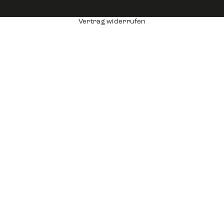
Vertrag widerrufen