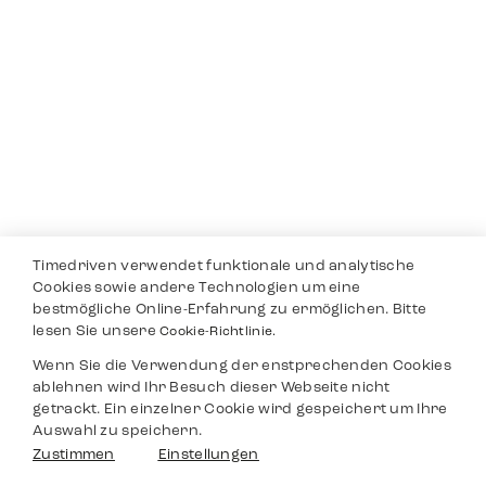
Timedriven verwendet funktionale und analytische
Cookies sowie andere Technologien um eine
bestmögliche Online-Erfahrung zu ermöglichen. Bitte
lesen Sie unsere
Cookie-Richtlinie.
Wenn Sie die Verwendung der enstprechenden Cookies
ablehnen wird Ihr Besuch dieser Webseite nicht
getrackt. Ein einzelner Cookie wird gespeichert um Ihre
Auswahl zu speichern.
Zustimmen
Einstellungen