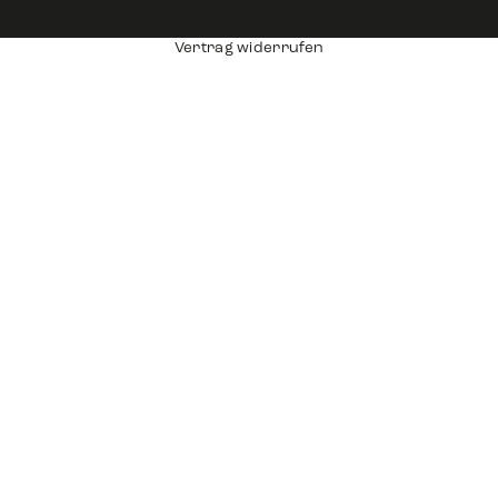
Vertrag widerrufen