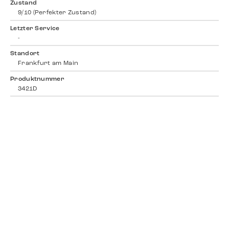
Zustand
9/10 (Perfekter Zustand)
Letzter Service
-
Standort
Frankfurt am Main
Produktnummer
3421D