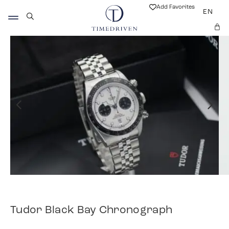
Add Favorites
EN
Tudor Black Bay Chronograph