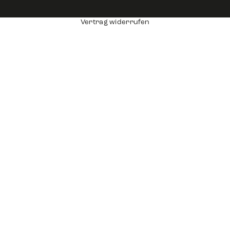
Vertrag widerrufen