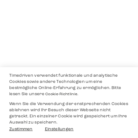
Timedriven verwendet funktionale und analytische
Cookies sowie andere Technologien um eine
bestmögliche Online-Erfahrung zu ermöglichen. Bitte
lesen Sie unsere
Cookie-Richtlinie.
Wenn Sie die Verwendung der enstprechenden Cookies
ablehnen wird Ihr Besuch dieser Webseite nicht
getrackt. Ein einzelner Cookie wird gespeichert um Ihre
Auswahl zu speichern.
Zustimmen
Einstellungen