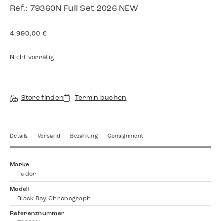
Ref.: 79360N Full Set 2026 NEW
4.990,00
€
Nicht vorrätig
Store finden
Termin buchen
Details
Versand
Bezahlung
Consignment
Marke
Tudor
Modell
Black Bay Chronograph
Referenznummer