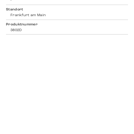
-
Standort
Frankfurt am Main
Produktnummer
3802D