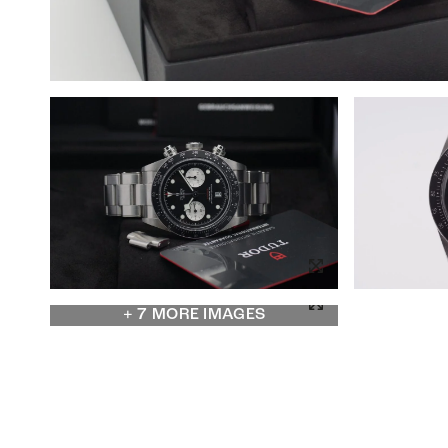
+ 7 MORE IMAGES