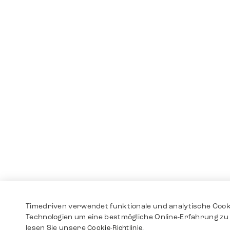
Timedriven verwendet funktionale und analytische Cook
Technologien um eine bestmögliche Online-Erfahrung zu 
lesen Sie unsere
Cookie-Richtlinie.