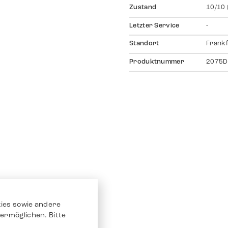
Zustand
10/10 
Letzter Service
-
Standort
Frankf
Produktnummer
2075D
ies sowie andere
ermöglichen. Bitte