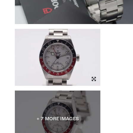
+ 7 MORE IMAGES