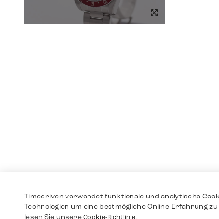
Timedriven verwendet funktionale und analytische Cook
Technologien um eine bestmögliche Online-Erfahrung zu 
lesen Sie unsere
Cookie-Richtlinie.