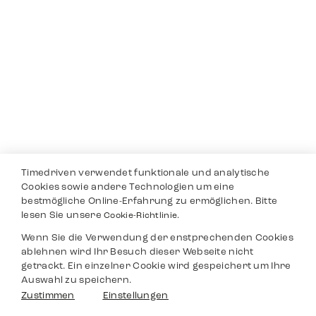
Timedriven verwendet funktionale und analytische
Cookies sowie andere Technologien um eine
bestmögliche Online-Erfahrung zu ermöglichen. Bitte
lesen Sie unsere
Cookie-Richtlinie.
Wenn Sie die Verwendung der enstprechenden Cookies
ablehnen wird Ihr Besuch dieser Webseite nicht
getrackt. Ein einzelner Cookie wird gespeichert um Ihre
Auswahl zu speichern.
Zustimmen
Einstellungen