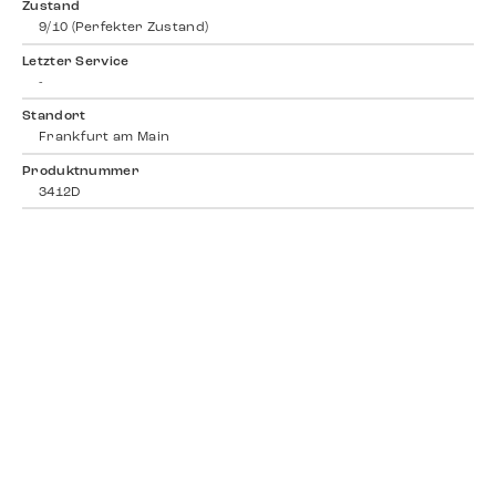
Zustand
9/10 (Perfekter Zustand)
Letzter Service
-
Standort
Frankfurt am Main
Produktnummer
3412D