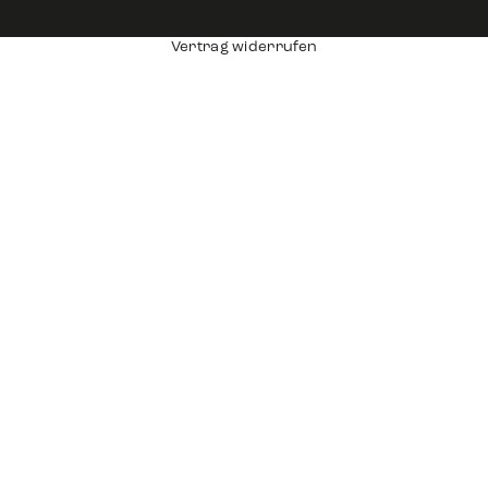
Vertrag widerrufen