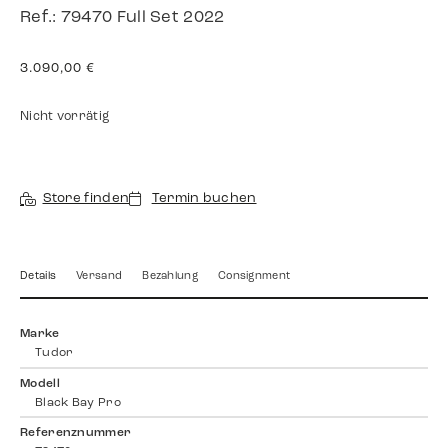
Ref.: 79470 Full Set 2022
3.090,00
€
Nicht vorrätig
Store finden
Termin buchen
Details
Versand
Bezahlung
Consignment
Marke
Tudor
Modell
Black Bay Pro
Referenznummer