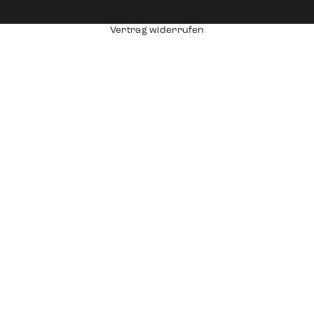
Vertrag widerrufen