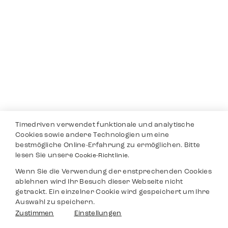
Timedriven verwendet funktionale und analytische
Cookies sowie andere Technologien um eine
bestmögliche Online-Erfahrung zu ermöglichen. Bitte
lesen Sie unsere
Cookie-Richtlinie.
Wenn Sie die Verwendung der enstprechenden Cookies
ablehnen wird Ihr Besuch dieser Webseite nicht
getrackt. Ein einzelner Cookie wird gespeichert um Ihre
Auswahl zu speichern.
Zustimmen
Einstellungen