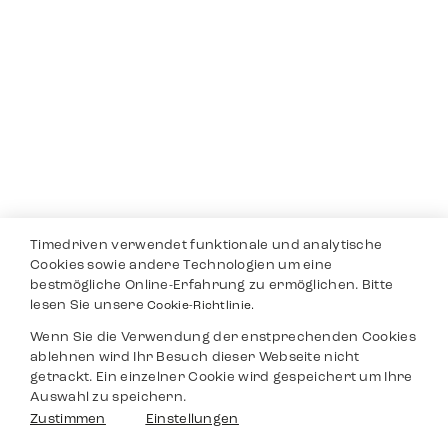
Timedriven verwendet funktionale und analytische
Cookies sowie andere Technologien um eine
bestmögliche Online-Erfahrung zu ermöglichen. Bitte
lesen Sie unsere
Cookie-Richtlinie.
Wenn Sie die Verwendung der enstprechenden Cookies
ablehnen wird Ihr Besuch dieser Webseite nicht
getrackt. Ein einzelner Cookie wird gespeichert um Ihre
Auswahl zu speichern.
Zustimmen
Einstellungen