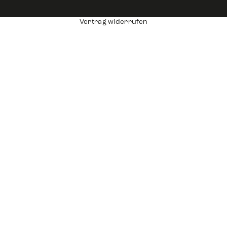
Vertrag widerrufen