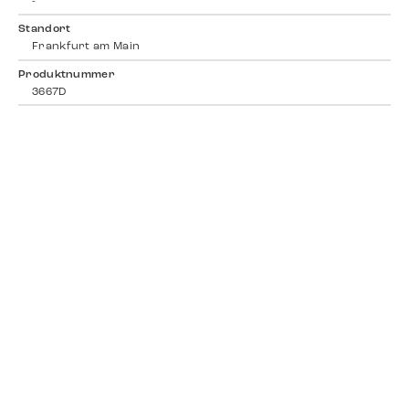
-
Standort
Frankfurt am Main
Produktnummer
3667D