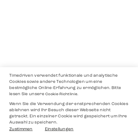
Timedriven verwendet funktionale und analytische
Cookies sowie andere Technologien um eine
bestmögliche Online-Erfahrung zu ermöglichen. Bitte
lesen Sie unsere
Cookie-Richtlinie.
Wenn Sie die Verwendung der enstprechenden Cookies
ablehnen wird Ihr Besuch dieser Webseite nicht
getrackt. Ein einzelner Cookie wird gespeichert um Ihre
Auswahl zu speichern.
Zustimmen
Einstellungen