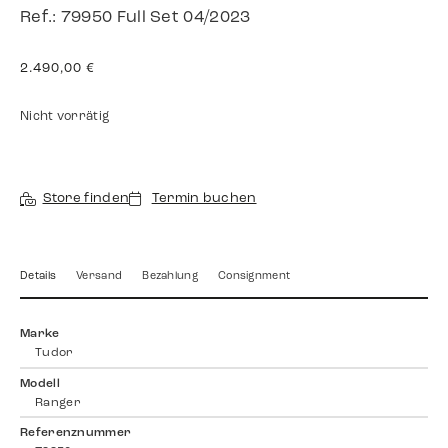
Ref.: 79950 Full Set 04/2023
2.490,00
€
Nicht vorrätig
Store finden
Termin buchen
Details
Versand
Bezahlung
Consignment
Marke
Tudor
Modell
Ranger
Referenznummer