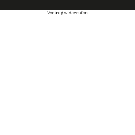
Vertrag widerrufen