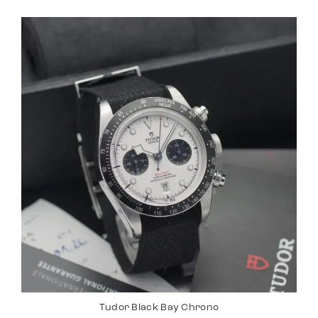
Tudor Black Bay Chrono