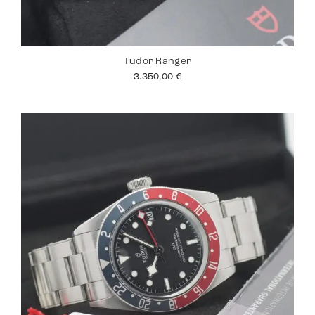
Tudor Ranger
3.350,00
€