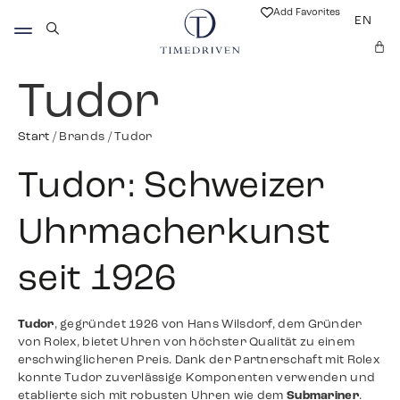
Add Favorites
EN
Tudor
Start
/ Brands / Tudor
Tudor: Schweizer
Uhrmacherkunst
seit 1926
Tudor
, gegründet 1926 von Hans Wilsdorf, dem Gründer
von Rolex, bietet Uhren von höchster Qualität zu einem
erschwinglicheren Preis. Dank der Partnerschaft mit Rolex
konnte Tudor zuverlässige Komponenten verwenden und
etablierte sich mit robusten Uhren wie dem
Submariner
.