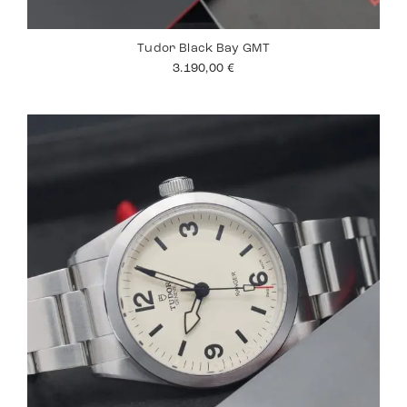
Tudor Black Bay GMT
3.190,00
€