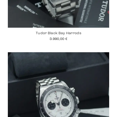
Tudor Black Bay Harrods
3.990,00
€