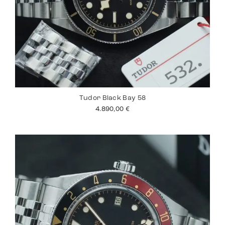
Tudor Black Bay 58
4.890,00
€