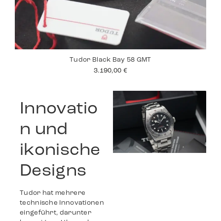
Tudor Black Bay 58 GMT
3.190,00
€
Innovatio
n und
ikonische
Designs
Tudor hat mehrere
technische Innovationen
eingeführt, darunter