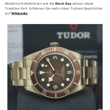
Moderne Kollektionen wie die
Black Bay
setzen diese
Tradition fort. Erfahren Sie mehr über Tudors Geschichte
auf
Wikipedia
​.