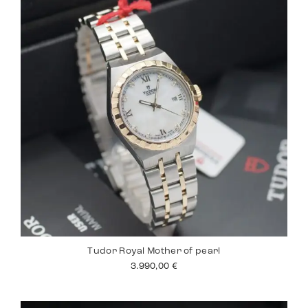
Tudor Royal Mother of pearl
3.990,00
€