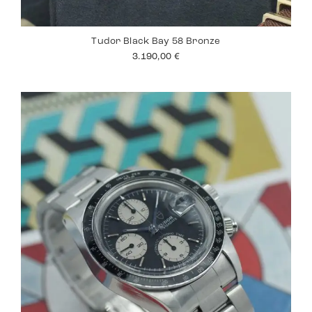
Tudor Black Bay 58 Bronze
3.190,00
€