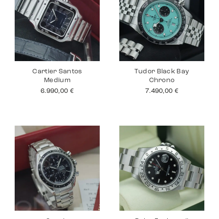
Cartier Santos
Tudor Black Bay
Medium
Chrono
6.990,00
€
7.490,00
€