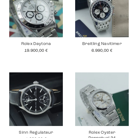
Rolex Daytona
Breitling Navitimer
19.900,00
€
6.990,00
€
Sinn Regulateur
Rolex Oyster