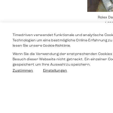
Rolex Da
4.99
Timedriven verwendet funktionale und analytische Cook
Technologien um eine bestmögliche Online-Erfahrung zu 
lesen Sie unsere
Cookie-Richtlinie.
Wenn Sie die Verwendung der enstprechenden Cookies 
Besuch dieser Webseite nicht getrackt. Ein einzelner Co
gespeichert um Ihre Auswahl zu speichern.
Zustimmen
Einstellungen
Rolex Da
5.99