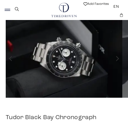
Add Favorites
EN
Tudor Black Bay Chronograph