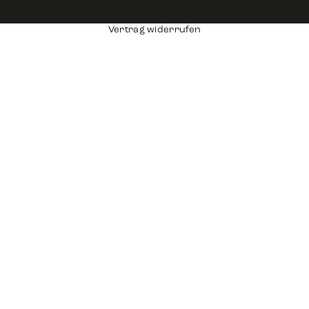
Vertrag widerrufen