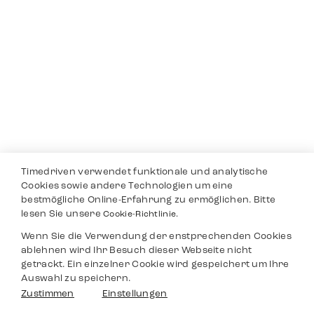
Timedriven verwendet funktionale und analytische
Cookies sowie andere Technologien um eine
bestmögliche Online-Erfahrung zu ermöglichen. Bitte
lesen Sie unsere
Cookie-Richtlinie.
Wenn Sie die Verwendung der enstprechenden Cookies
ablehnen wird Ihr Besuch dieser Webseite nicht
getrackt. Ein einzelner Cookie wird gespeichert um Ihre
Auswahl zu speichern.
Zustimmen
Einstellungen