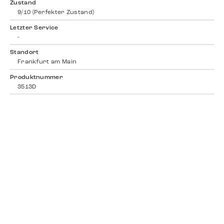
Zustand
9/10 (Perfekter Zustand)
Letzter Service
-
Standort
Frankfurt am Main
Produktnummer
3513D