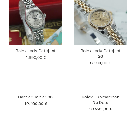
Rolex Lady Datejust
Rolex Lady Datejust
26
4.990,00
€
8.590,00
€