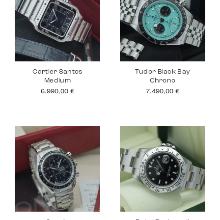
Cartier Santos
Tudor Black Bay
Medium
Chrono
6.990,00
€
7.490,00
€