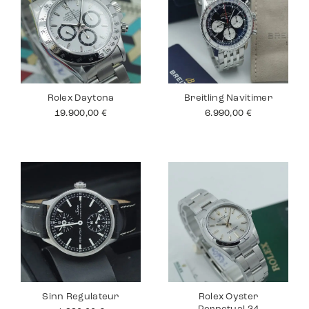
Rolex Daytona
Breitling Navitimer
19.900,00
€
6.990,00
€
Sinn Regulateur
Rolex Oyster