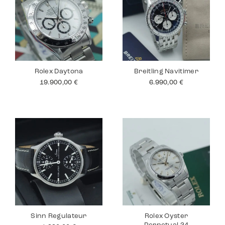
Rolex Daytona
Breitling Navitimer
19.900,00
€
6.990,00
€
Sinn Regulateur
Rolex Oyster