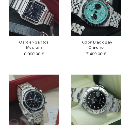
Cartier Santos
Tudor Black Bay
Medium
Chrono
6.990,00
€
7.490,00
€