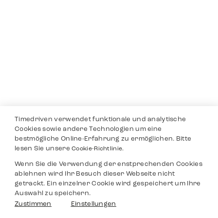
Timedriven verwendet funktionale und analytische
Cookies sowie andere Technologien um eine
bestmögliche Online-Erfahrung zu ermöglichen. Bitte
lesen Sie unsere
Cookie-Richtlinie.
Wenn Sie die Verwendung der enstprechenden Cookies
ablehnen wird Ihr Besuch dieser Webseite nicht
getrackt. Ein einzelner Cookie wird gespeichert um Ihre
Auswahl zu speichern.
Zustimmen
Einstellungen