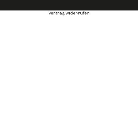
Vertrag widerrufen