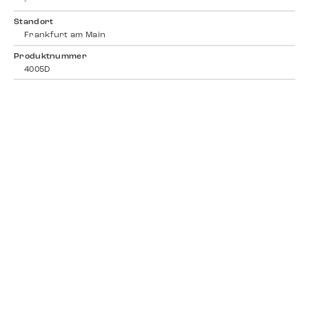
-
Standort
Frankfurt am Main
Produktnummer
4005D