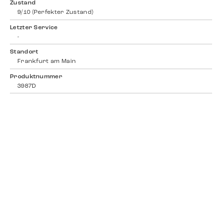
Zustand
9/10 (Perfekter Zustand)
Letzter Service
-
Standort
Frankfurt am Main
Produktnummer
3987D