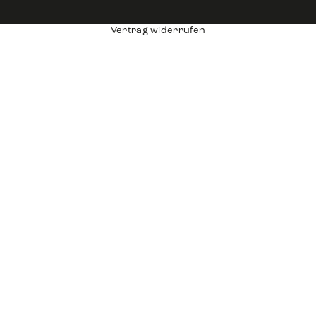
Vertrag widerrufen