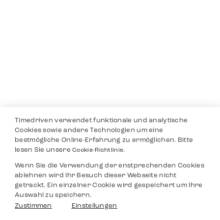
Timedriven verwendet funktionale und analytische
Cookies sowie andere Technologien um eine
bestmögliche Online-Erfahrung zu ermöglichen. Bitte
lesen Sie unsere
Cookie-Richtlinie.
Wenn Sie die Verwendung der enstprechenden Cookies
ablehnen wird Ihr Besuch dieser Webseite nicht
getrackt. Ein einzelner Cookie wird gespeichert um Ihre
Auswahl zu speichern.
Zustimmen
Einstellungen