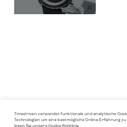
Timedriven verwendet funktionale und analytische Cook
Technologien um eine bestmögliche Online-Erfahrung zu 
lesen Sie unsere
Cookie-Richtlinie.