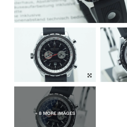
+ 8 MORE IMAGES