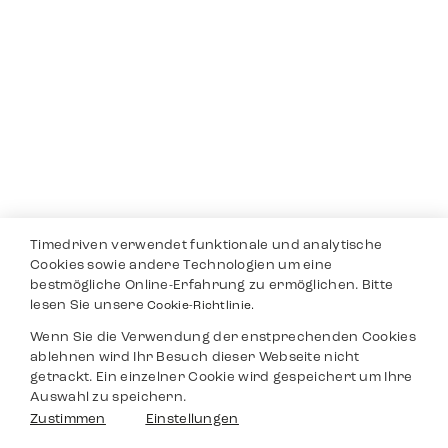
Timedriven verwendet funktionale und analytische
Cookies sowie andere Technologien um eine
bestmögliche Online-Erfahrung zu ermöglichen. Bitte
lesen Sie unsere
Cookie-Richtlinie.
Wenn Sie die Verwendung der enstprechenden Cookies
ablehnen wird Ihr Besuch dieser Webseite nicht
getrackt. Ein einzelner Cookie wird gespeichert um Ihre
Auswahl zu speichern.
Zustimmen
Einstellungen