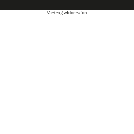
Vertrag widerrufen