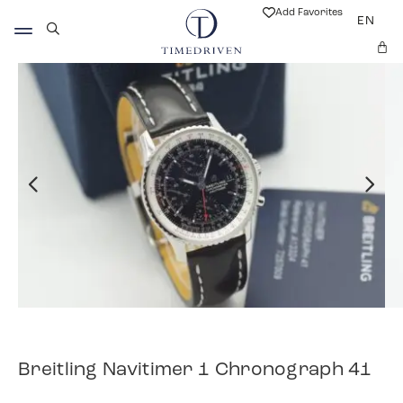
Add Favorites
EN
Breitling Navitimer 1 Chronograph 41