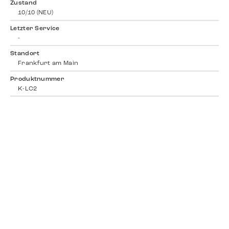
Zustand
10/10 (NEU)
Letzter Service
-
Standort
Frankfurt am Main
Produktnummer
K-LC2