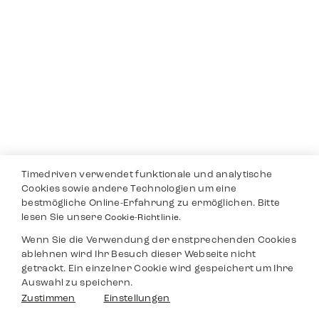
Timedriven verwendet funktionale und analytische
Cookies sowie andere Technologien um eine
bestmögliche Online-Erfahrung zu ermöglichen. Bitte
lesen Sie unsere
Cookie-Richtlinie.
Wenn Sie die Verwendung der enstprechenden Cookies
ablehnen wird Ihr Besuch dieser Webseite nicht
getrackt. Ein einzelner Cookie wird gespeichert um Ihre
Auswahl zu speichern.
Zustimmen
Einstellungen