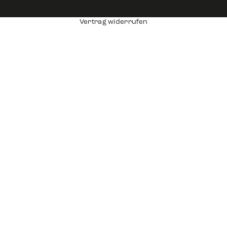
Vertrag widerrufen