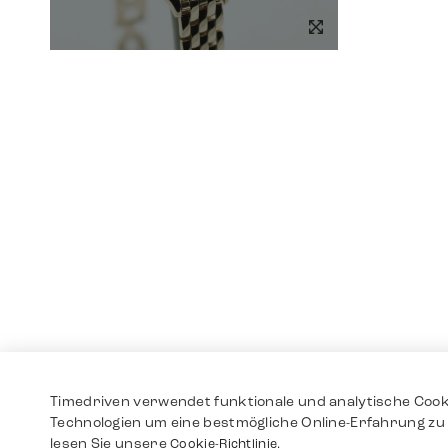
Timedriven verwendet funktionale und analytische Cook
Technologien um eine bestmögliche Online-Erfahrung zu 
lesen Sie unsere
Cookie-Richtlinie.