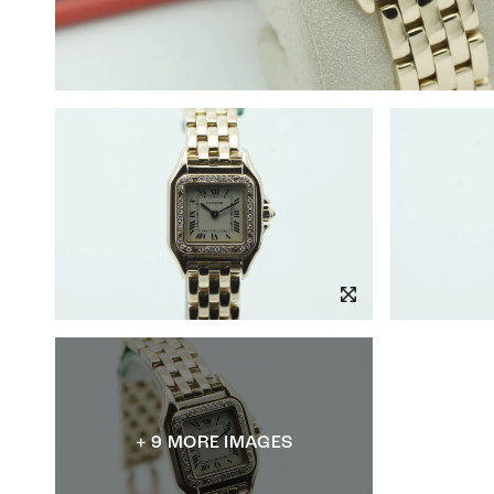
+ 9 MORE IMAGES