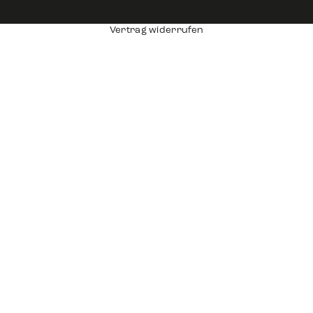
Vertrag widerrufen