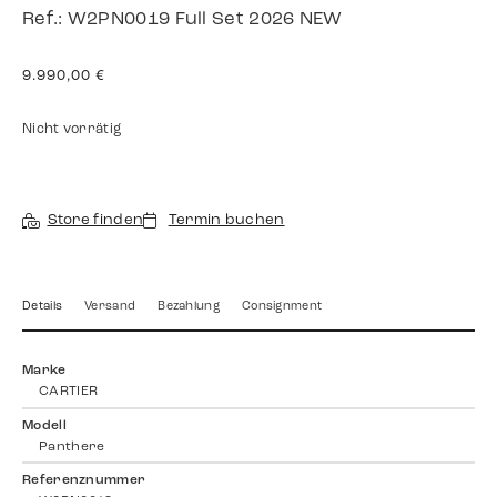
Ref.: W2PN0019 Full Set 2026 NEW
9.990,00
€
Nicht vorrätig
Store finden
Termin buchen
Details
Versand
Bezahlung
Consignment
Marke
CARTIER
Modell
Panthere
Referenznummer