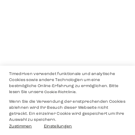
Timedriven verwendet funktionale und analytische
Cookies sowie andere Technologien um eine
bestmögliche Online-Erfahrung zu ermöglichen. Bitte
lesen Sie unsere
Cookie-Richtlinie.
Wenn Sie die Verwendung der enstprechenden Cookies
ablehnen wird Ihr Besuch dieser Webseite nicht
getrackt. Ein einzelner Cookie wird gespeichert um Ihre
Auswahl zu speichern.
Zustimmen
Einstellungen