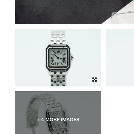
+ 4 MORE IMAGES