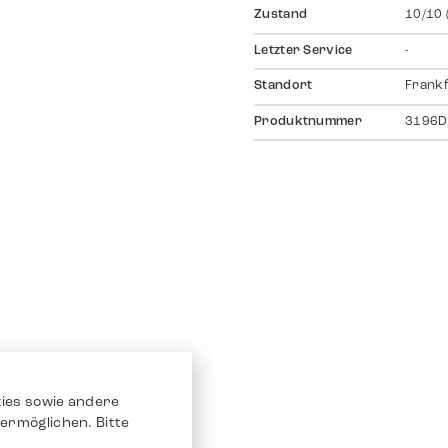
Zustand
10/10 
Letzter Service
-
Standort
Frankf
Produktnummer
3196D
ies sowie andere
ermöglichen. Bitte