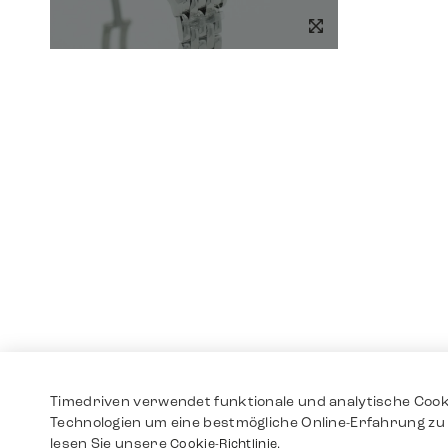
Timedriven verwendet funktionale und analytische Cook
Technologien um eine bestmögliche Online-Erfahrung zu 
lesen Sie unsere
Cookie-Richtlinie.