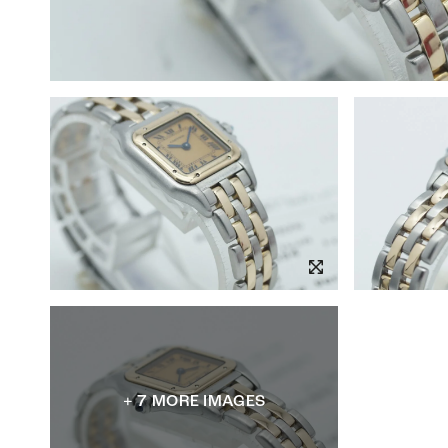
+ 7 MORE IMAGES