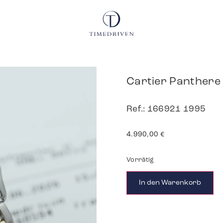
Cartier Panthere
Ref.: 166921 1995
4.990,00
€
Vorrätig
In den Warenkorb