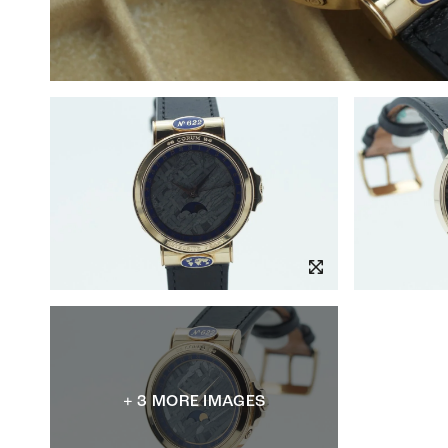
+ 3 MORE IMAGES