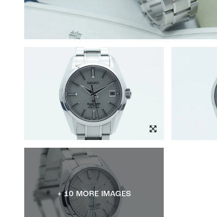
+ 10 MORE IMAGES