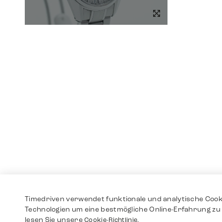
Timedriven verwendet funktionale und analytische Cook
Technologien um eine bestmögliche Online-Erfahrung zu 
lesen Sie unsere
Cookie-Richtlinie.