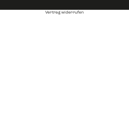
Vertrag widerrufen