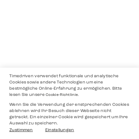
Timedriven verwendet funktionale und analytische
Cookies sowie andere Technologien um eine
bestmögliche Online-Erfahrung zu ermöglichen. Bitte
lesen Sie unsere
Cookie-Richtlinie.
Wenn Sie die Verwendung der enstprechenden Cookies
ablehnen wird Ihr Besuch dieser Webseite nicht
getrackt. Ein einzelner Cookie wird gespeichert um Ihre
Auswahl zu speichern.
Zustimmen
Einstellungen