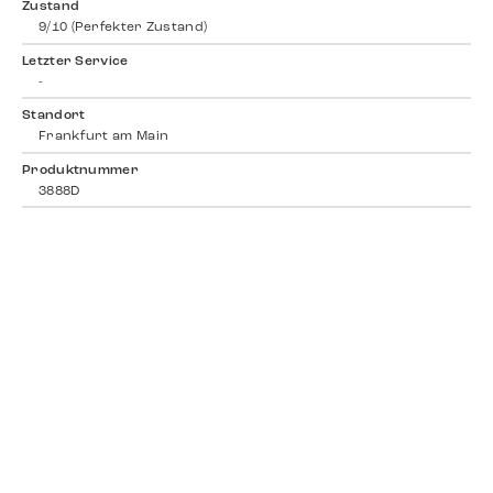
Zustand
9/10 (Perfekter Zustand)
Letzter Service
-
Standort
Frankfurt am Main
Produktnummer
3888D