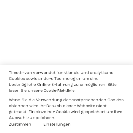
Timedriven verwendet funktionale und analytische
Cookies sowie andere Technologien um eine
bestmögliche Online-Erfahrung zu ermöglichen. Bitte
lesen Sie unsere
Cookie-Richtlinie.
Wenn Sie die Verwendung der enstprechenden Cookies
ablehnen wird Ihr Besuch dieser Webseite nicht
getrackt. Ein einzelner Cookie wird gespeichert um Ihre
Auswahl zu speichern.
Zustimmen
Einstellungen