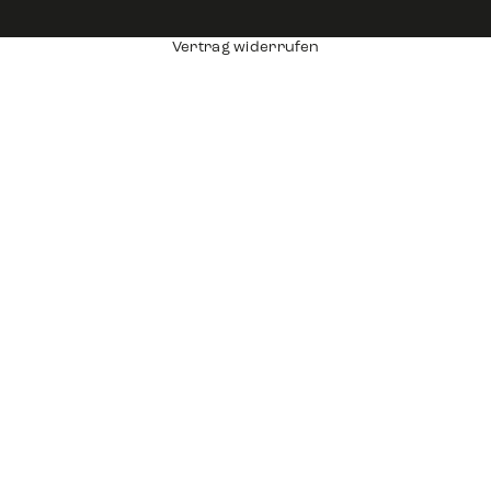
Vertrag widerrufen