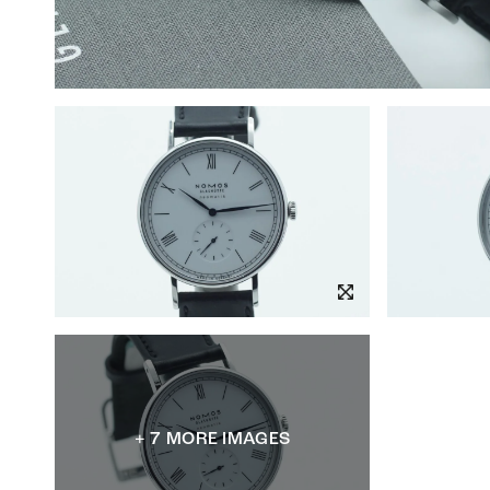
+ 7 MORE IMAGES