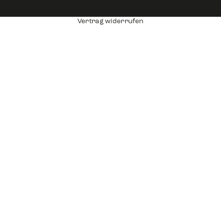
Vertrag widerrufen