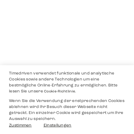
Timedriven verwendet funktionale und analytische
Cookies sowie andere Technologien um eine
bestmögliche Online-Erfahrung zu ermöglichen. Bitte
lesen Sie unsere
Cookie-Richtlinie.
Wenn Sie die Verwendung der enstprechenden Cookies
ablehnen wird Ihr Besuch dieser Webseite nicht
getrackt. Ein einzelner Cookie wird gespeichert um Ihre
Auswahl zu speichern.
Zustimmen
Einstellungen