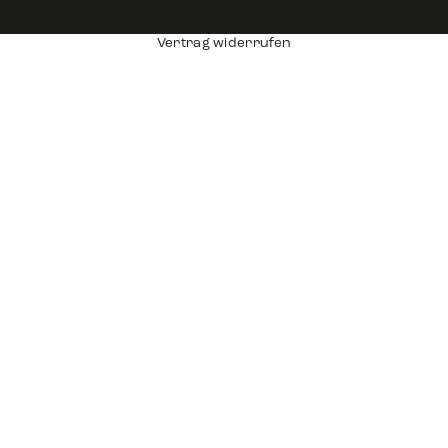
Vertrag widerrufen