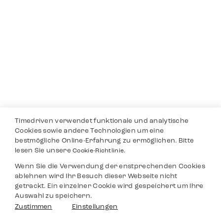
Timedriven verwendet funktionale und analytische
Cookies sowie andere Technologien um eine
bestmögliche Online-Erfahrung zu ermöglichen. Bitte
lesen Sie unsere
Cookie-Richtlinie.
Wenn Sie die Verwendung der enstprechenden Cookies
ablehnen wird Ihr Besuch dieser Webseite nicht
getrackt. Ein einzelner Cookie wird gespeichert um Ihre
Auswahl zu speichern.
Zustimmen
Einstellungen