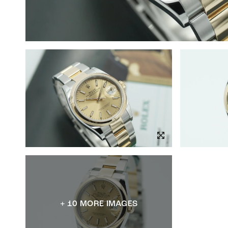
+ 10 MORE IMAGES